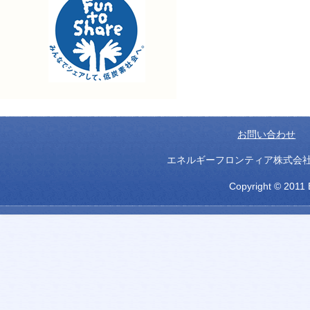
お問い合わせ
エネルギーフロンティア株式会社 大阪市北
Copyright © 2011 E