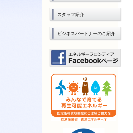
スタッフ紹介
ビジネスパートナーのご紹介