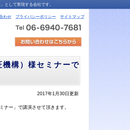
業」として実現する会社です。
合わせ
プライバシーポリシー
サイトマップ
証機構）様セミナーで
2017年1月30日更新
セミナー」で講演させて頂きます。