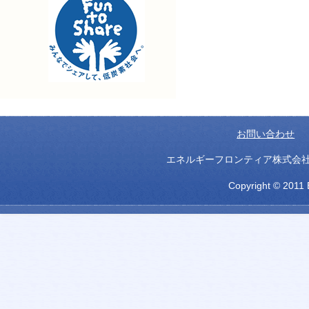
お問い合わせ
エネルギーフロンティア株式会社 大阪市北
Copyright © 2011 E