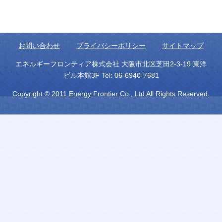
お問い合わせ
プライバシーポリシー
サイトマップ
エネルギーフロンティア株式会社 大阪市北区芝田2-3-19 東洋
ビル本館3F Tel: 06-6940-7681
Copyright © 2011 Energy Frontier Co., Ltd All Rights Reserved.