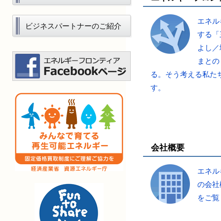
エネル
ビジネスパートナーのご紹介
する「
よし／
まとの
る。そう考える私た
す。
会社概要
エネル
の会社
をご覧