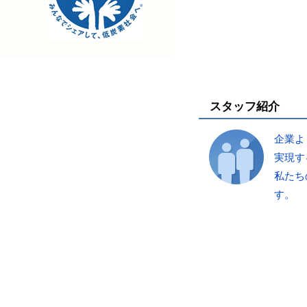
スタッフ紹介
企業よ
実現す
私たち
す。