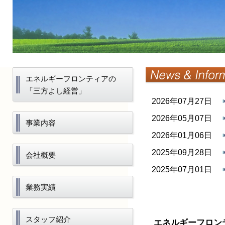
エネルギーフロンティアの
「三方よし経営」
2026年07月27日
2026年05月07日
事業内容
2026年01月06日
2025年09月28日
会社概要
2025年07月01日
業務実績
スタッフ紹介
エネルギーフロン