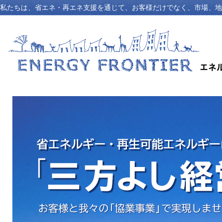
私たちは、省エネ・再エネ支援を通じて、お客様だけでなく、市場、地